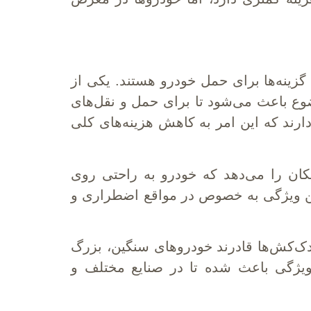
گزینه‌ها برای حمل خودرو هستند. یکی از
ضوع باعث می‌شود تا برای حمل و نقل‌های
رند که این امر به کاهش هزینه‌های کلی
مکان را می‌دهد که خودرو به راحتی روی
ین ویژگی به خصوص در مواقع اضطراری و
دک‌کش‌ها قادرند خودروهای سنگین، بزرگ
 ویژگی باعث شده تا در صنایع مختلف و