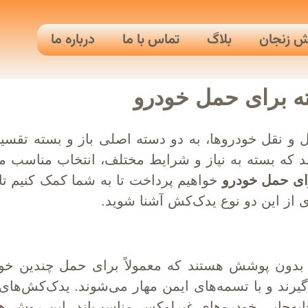
ش زنجان
بلاگ
تماس با ما
درباره ما
ه برای حمل خودرو
 و نقل خودروها، به دو دسته اصلی باز و بسته تقسی
ند که بسته به نیاز و شرایط مختلف، انتخاب مناسب 
ای حمل خودرو
خواهیم پرداخت تا به شما کمک کنیم تا 
ری از این دو نوع یدک‌کش آشنا شوید.
 بدون پوشش هستند که معمولاً برای حمل چندین خو
رند و با تسمه‌های ایمن مهار می‌شوند. یدک‌کش‌های
 جابه‌جایی خودروهای غیرلوکس مناسب‌اند. این روش ه