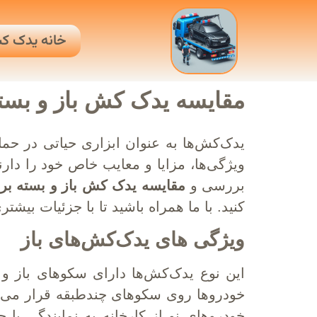
خانه یدک ک
مقایسه یدک کش‌ باز و بست
یدک‌کش‌ها به عنوان ابزاری حیاتی در حمل
ویژگی‌ها، مزایا و معایب خاص خود را دار
بررسی و
مقایسه یدک کش‌ باز و بسته بر
کنید. با ما همراه باشید تا با جزئیات بیشت
ویژگی های یدک‌کش‌های باز
این نوع یدک‌کش‌ها دارای سکوهای باز و
خودروها روی سکوهای چندطبقه قرار می‌گی
خودروهای نو از کارخانه به نمایندگی یا