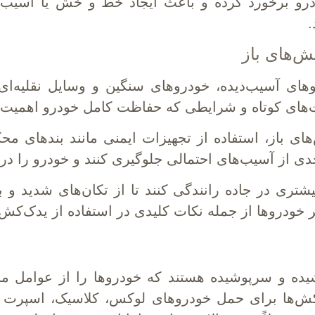
 برخورد کرده و باعث ایجاد خط و خش یا آسیب‌های
.
ش‌های باز
های آسیب‌دیده، خودروهای سنگین و وسایل نقلیه‌ای ک
‌های کوتاه و شرایطی که حفاظت کامل خودرو اهمیت چ
ای باز، استفاده از تجهیزات ایمنی مانند بندهای م
حدی از آسیب‌های احتمالی جلوگیری کنند و خودرو را د
بیشتری در جاده رانندگی کنند تا از تکان‌های شدید و
ودروها از جمله نکات کلیدی در استفاده از یدک‌کش‌
ده و سرپوشیده هستند که خودروها را از عوامل مح
کش‌ها برای حمل خودروهای لوکس، کلاسیک، اسپرت یا