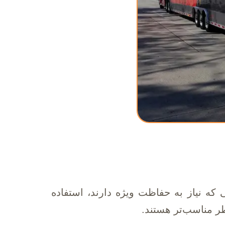
 که نیاز به حفاظت ویژه دارند، استفاده
ر مناسب‌تر هستند.