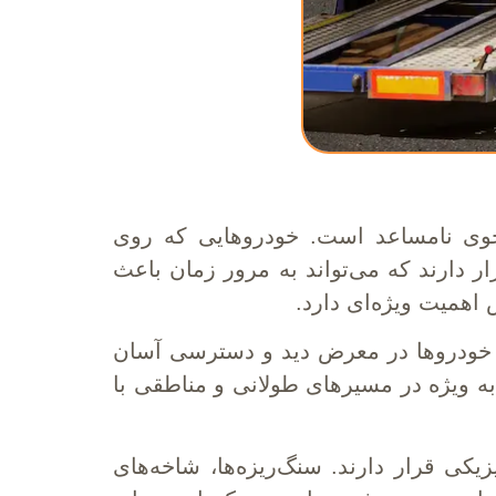
جوی نامساعد است. خودروهایی که روی
 دارند که می‌تواند به مرور زمان باعث
همیت ویژه‌ای دارد.
ه خودروها در معرض دید و دسترسی آسان
ه ویژه در مسیرهای طولانی و مناطقی با
کی قرار دارند. سنگ‌ریزه‌ها، شاخه‌های