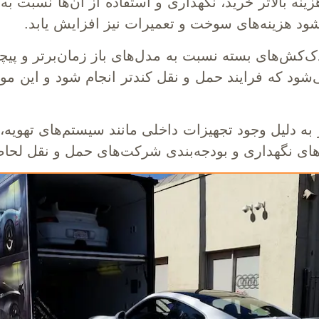
ه بالاتر خرید، نگهداری و استفاده از آن‌ها نسبت به 
شود هزینه‌های سوخت و تعمیرات نیز افزایش یابد.
یدک‌کش‌های بسته نسبت به مدل‌های باز زمان‌برتر و پیچ
ود که فرایند حمل و نقل کندتر انجام شود و این موض
ه دلیل وجود تجهیزات داخلی مانند سیستم‌های تهویه، 
ه‌های نگهداری و بودجه‌بندی شرکت‌های حمل و نقل لحا