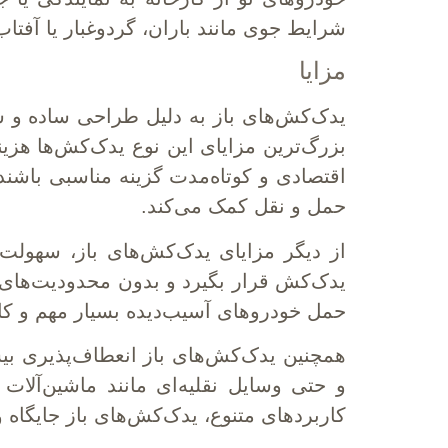
شرایط جوی مانند باران، گردوغبار یا آفتاب
مزایا
یدک‌کش‌های باز به دلیل طراحی ساده و سا
بزرگ‌ترین مزایای این نوع یدک‌کش‌ها هزی
اقتصادی و کوتاه‌مدت گزینه مناسبی باشن
حمل و نقل کمک می‌کند.
از دیگر مزایای یدک‌کش‌های باز، سهولت 
یدک‌کش قرار بگیرد و بدون محدودیت‌های
حمل خودروهای آسیب‌دیده بسیار مهم و ک
همچنین یدک‌کش‌های باز انعطاف‌پذیری بی
و حتی وسایل نقلیه‌ای مانند ماشین‌آلا
کاربردهای متنوع، یدک‌کش‌های باز جایگاه و