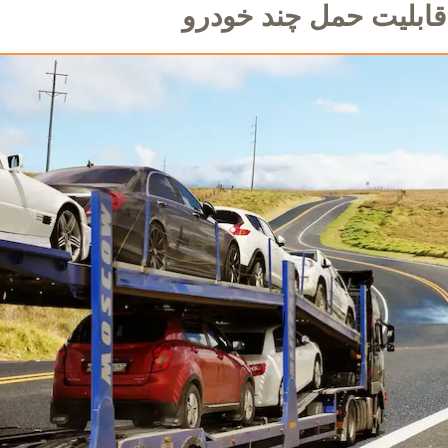
قابلیت حمل چند خودرو