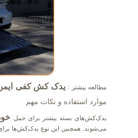
یدک کش کفی ایمن
مطالعه بیشتر :
موارد استفاده و نکات مهم
خود
یدک‌کش‌های بسته بیشتر برای حمل
می‌شوند. همچنین این نوع یدک‌کش‌ها برا