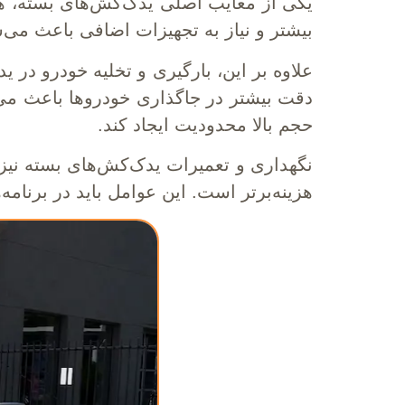
یکی از معایب اصلی یدک‌کش‌های بسته، هزین
بیشتر و نیاز به تجهیزات اضافی باعث می‌
علاوه بر این، بارگیری و تخلیه خودرو در 
دقت بیشتر در جاگذاری خودروها باعث می‌ش
حجم بالا محدودیت ایجاد کند.
نگهداری و تعمیرات یدک‌کش‌های بسته نیز ب
هزینه‌برتر است. این عوامل باید در برنام