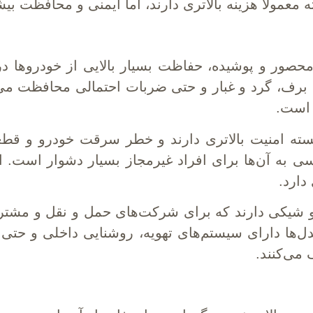
 معمولاً هزینه بالاتری دارند، اما ایمنی و محافظت بی
صور و پوشیده، حفاظت بسیار بالایی از خودروها در 
ن، برف، گرد و غبار و حتی ضربات احتمالی محافظت م
 است.
ه امنیت بالاتری دارند و خطر سرقت خودرو و قطعا
سی به آن‌ها برای افراد غیرمجاز بسیار دشوار است.
دارد.
و شیکی دارند که برای شرکت‌های حمل و نقل و مشتریا
دل‌ها دارای سیستم‌های تهویه، روشنایی داخلی و حت
می‌کنند.