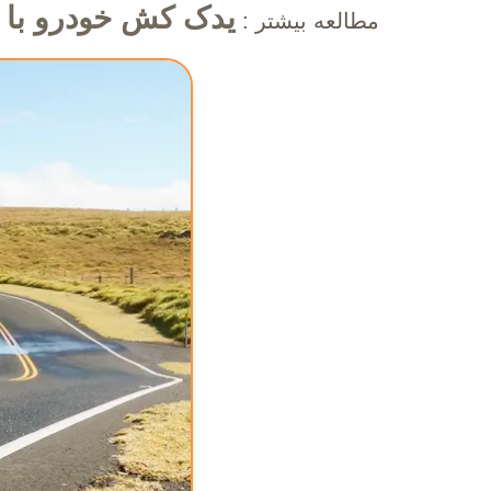
یدک کش‌ خودرو با 
مطالعه بیشتر :