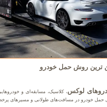
 ترین روش حمل خودرو
روهای لوکس
، کلاسیک، مسابقه‌ای و خودروهایی
ی حمل خودرو در مسافت‌های طولانی و مسیرهای پرخط