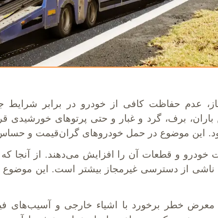
باز، عدم حفاظت کافی از خودرو در برابر شرایط 
ران، برف، گرد و غبار و حتی پرتوهای خورشیدی قرار
 این موضوع در حمل خودروهای گران‌قیمت و حساس ا
ت خودرو و قطعات آن را افزایش می‌دهند. از آنجا ک
 ناشی از دسترسی غیرمجاز بیشتر است. این موضوع ب
معرض خطر برخورد با اشیاء خارجی و آسیب‌های فیزی