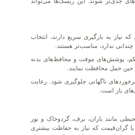
 جدی‌تر شوند. این ریسک‌ها می‌تواند
ه نیاز به بارگیری سریع دارند، انتخاب
ندانی ندارد، مناسب‌تر هستند.
حکم، پوشش‌های موقت و محافظ‌های بدنه
ر حین حمل محافظت نمایند.
 برخوردهای ناگهانی جلوگیری شود. رعایت
های باز است.
یطی مانند باران، برف، گردوخاک و نور
 گران‌قیمت که نیاز به حفاظت بیشتری