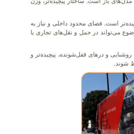
مدل‌های باز است. ساختار پیچیده‌تر، وزن
یده‌تر است. فضای محدود داخلی و نیاز به
وع می‌تواند در حمل و نقل‌های تجاری با
روشنایی و درهای قفل‌شونده، پیچیده‌تر و
ظ شوند.