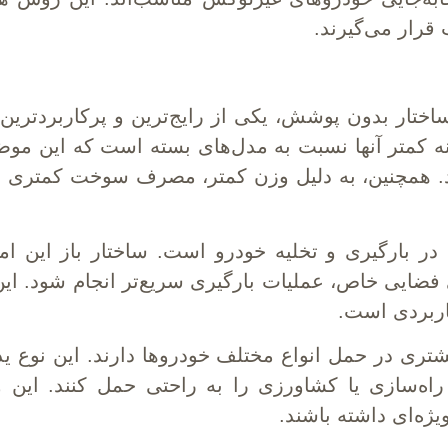
 قرار می‌گیرند.
ختار بدون پوشش، یکی از رایج‌ترین و پرکاربردترین 
نه کمتر آنها نسبت به مدل‌های بسته است که این مو
د. همچنین، به دلیل وزن کمتر، مصرف سوخت کمتری دا
در بارگیری و تخلیه خودرو است. ساختار باز این ا
 فضایی خاص، عملیات بارگیری سریع‌تر انجام شود. ا
اربردی است.
شتری در حمل انواع مختلف خودروها دارند. این نوع ی
ت راه‌سازی یا کشاورزی را به راحتی حمل کنند. این
یژه‌ای داشته باشند.