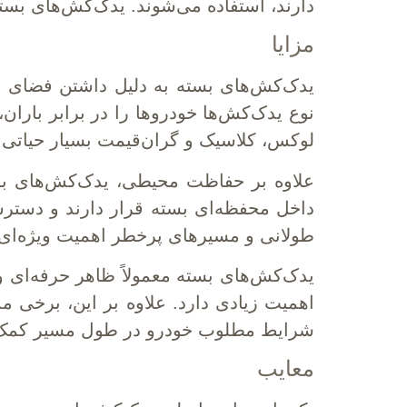
دارند، استفاده می‌شوند. یدک‌کش‌های بسته
مزایا
یدک‌کش‌های بسته به دلیل داشتن فضای مح
نوع یدک‌کش‌ها خودروها را در برابر بارا
لوکس، کلاسیک و گران‌قیمت بسیار حیاتی
علاوه بر حفاظت محیطی، یدک‌کش‌های بست
داخل محفظه‌ای بسته قرار دارند و دستر
طولانی و مسیرهای پرخطر اهمیت ویژه‌ای 
یدک‌کش‌های بسته معمولاً ظاهر حرفه‌ای 
اهمیت زیادی دارد. علاوه بر این، برخی م
شرایط مطلوب خودرو در طول مسیر کمک 
معایب