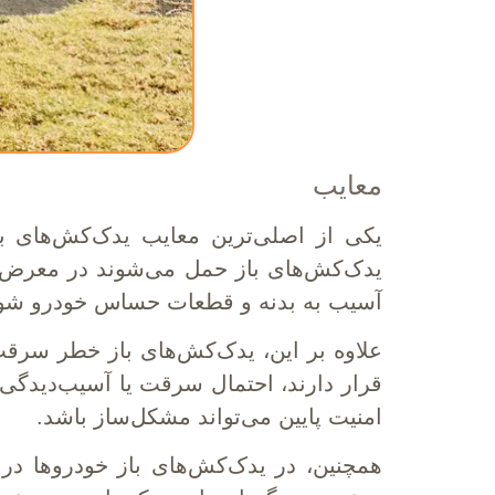
معایب
یکی از اصلی‌ترین معایب یدک‌کش‌های 
یدک‌کش‌های باز حمل می‌شوند در معرض با
آسیب به بدنه و قطعات حساس خودرو شود.
علاوه بر این، یدک‌کش‌های باز خطر سرق
قرار دارند، احتمال سرقت یا آسیب‌دیدگی
امنیت پایین می‌تواند مشکل‌ساز باشد.
همچنین، در یدک‌کش‌های باز خودروها در 