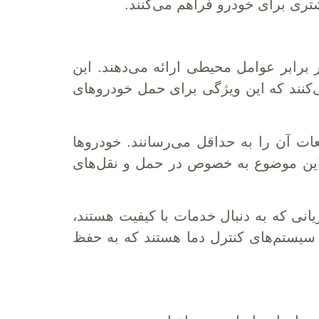
شتری برای خودرو فراهم می‌کنند.
برابر عوامل محیطی ارائه می‌دهند. این
ی‌کنند که این ویژگی برای حمل خودروهای
ت آن را به حداقل می‌رسانند. خودروها
 این موضوع به خصوص در حمل و نقل‌های
نی که به دنبال خدمات با کیفیت هستند،
ی سیستم‌های کنترل دما هستند که به حفظ