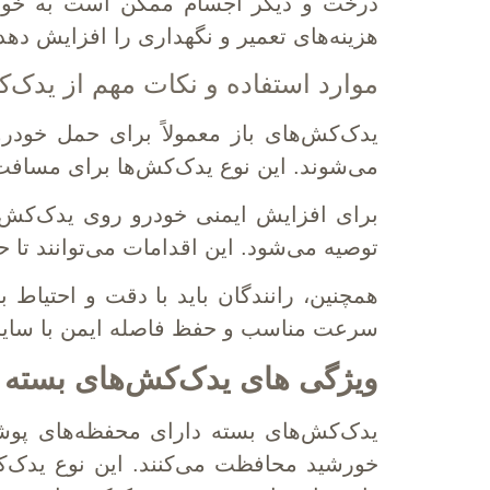
درخت و دیگر اجسام ممکن است به خودرو
هزینه‌های تعمیر و نگهداری را افزایش دهد
موارد استفاده و نکات مهم از یدک‌ک
یدک‌کش‌های باز معمولاً برای حمل خودرو
می‌شوند. این نوع یدک‌کش‌ها برای مسافت
برای افزایش ایمنی خودرو روی یدک‌کش‌ه
توصیه می‌شود. این اقدامات می‌توانند تا 
همچنین، رانندگان باید با دقت و احتیاط 
سرعت مناسب و حفظ فاصله ایمن با سایر خ
ویژگی های یدک‌کش‌های بسته
یدک‌کش‌های بسته دارای محفظه‌های پوشی
خورشید محافظت می‌کنند. این نوع یدک‌