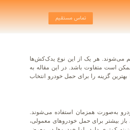
تماس مستقیم
م می‌شوند. هر یک از این نوع یدک‌کش‌ها
ممکن است متفاوت باشد. در این مقاله به
بهترین گزینه را برای حمل خودرو انتخاب
درو به‌صورت همزمان استفاده می‌شوند.
 باز بیشتر برای حمل خودروهای معمولی،
زینه کمتری دارد، اما خودروها در معرض