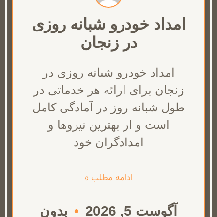
امداد خودرو شبانه روزی
در زنجان
امداد خودرو شبانه روزی در
زنجان برای ارائه هر خدماتی در
طول شبانه روز در آمادگی کامل
است و از بهترین نیروها و
امدادگران خود
ادامه مطلب »
آگوست 5, 2026
بدون