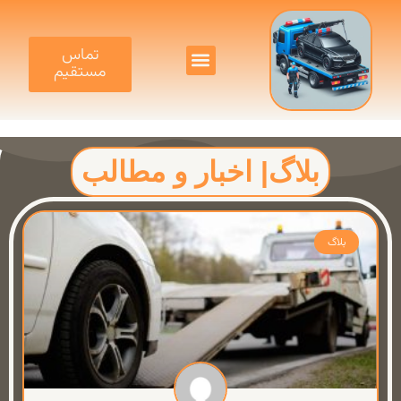
تماس
مستقیم
بلاگ| اخبار و مطالب
بلاگ