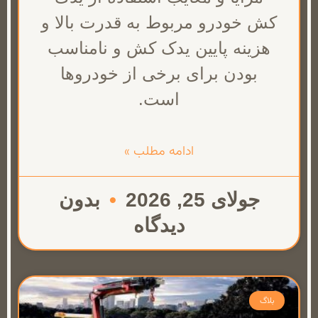
کش خودرو مربوط به قدرت بالا و
هزینه پایین یدک کش و نامناسب
بودن برای برخی از خودروها
است.
ادامه مطلب »
جولای 25, 2026
بدون
دیدگاه
بلاگ