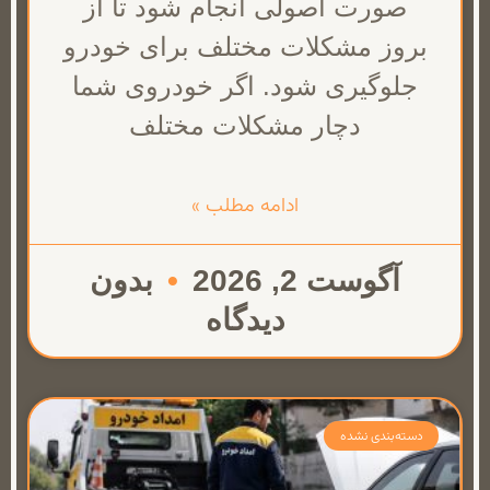
صورت اصولی انجام شود تا از
بروز مشکلات مختلف برای خودرو
جلوگیری شود. اگر خودروی شما
دچار مشکلات مختلف
ادامه مطلب »
آگوست 2, 2026
بدون
دیدگاه
دسته‌بندی نشده