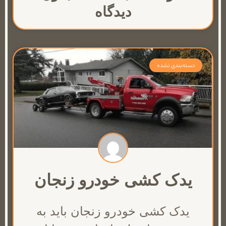
دیدگاه
دسته‌بندی نشده
یدک کشی خودرو زنجان
یدک کشی خودرو زنجان باید به