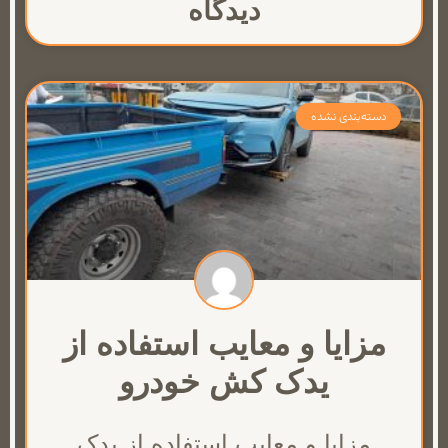
دیدگاه
دسته‌بندی نشده
مزایا و معایب استفاده از
یدک کش خودرو
مزایا و معایب استفاده از یدک