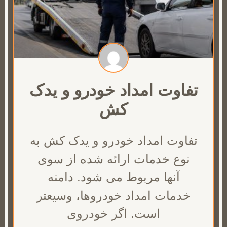
تفاوت امداد خودرو و یدک
کش
تفاوت امداد خودرو و یدک کش به
نوع خدمات ارائه شده از سوی
آنها مربوط می شود. دامنه
خدمات امداد خودروها، وسیعتر
است. اگر خودروی