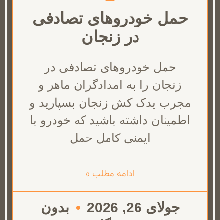
حمل خودروهای تصادفی
در زنجان
حمل خودروهای تصادفی در
زنجان را به امدادگران ماهر و
مجرب یدک کش زنجان بسپارید و
اطمینان داشته باشید که خودرو با
ایمنی کامل حمل
ادامه مطلب »
جولای 26, 2026
بدون